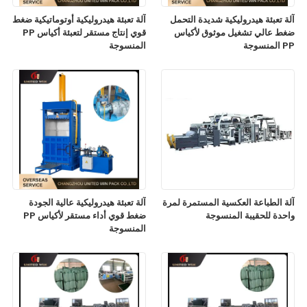
آلة تعبئة هيدروليكية شديدة التحمل
آلة تعبئة هيدروليكية أوتوماتيكية ضغط
ضغط عالي تشغيل موثوق لأكياس
قوي إنتاج مستقر لتعبئة أكياس PP
PP المنسوجة
المنسوجة
آلة الطباعة العكسية المستمرة لمرة
آلة تعبئة هيدروليكية عالية الجودة
واحدة للحقيبة المنسوجة
ضغط قوي أداء مستقر لأكياس PP
المنسوجة