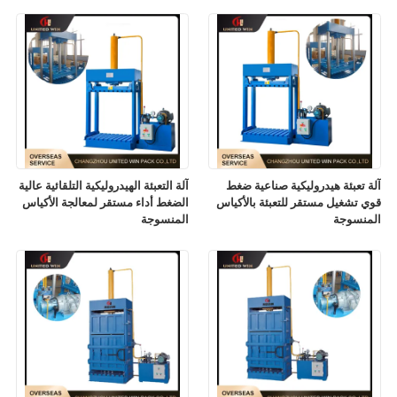
آلة تعبئة هيدروليكية صناعية ضغط
آلة التعبئة الهيدروليكية التلقائية عالية
قوي تشغيل مستقر للتعبئة بالأكياس
الضغط أداء مستقر لمعالجة الأكياس
المنسوجة
المنسوجة