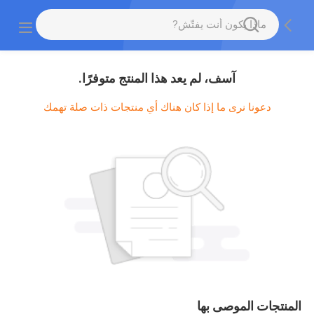
آسف، لم يعد هذا المنتج متوفرًا.
دعونا نرى ما إذا كان هناك أي منتجات ذات صلة تهمك
المنتجات الموصى بها