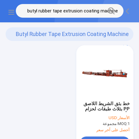
Butyl Rubber Tape Extrusion Coating Machine
(1)
خط بثق الشريط اللاصق
PP بثلاث طبقات لحزام
الأكياس الشبكية 800 مم
الأسعار:
USD
1 مجموعة
MOQ:
أحصل على آخر سعر