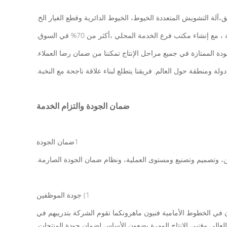
شاء مكتب فرع الخدمة المحلي ،أكثر من 70% في السوق.
دة الممتازة في جميع مراحل الإنتاج تمكننا من ضمان رضا العملاء.
ضمان الجودة والتزام الخدمة
1ضمان الجودة
، وتصميم وتصنيع ومستوى العملية، ونظام ضمان الجودة الصارمة.
1) جودة الموظفين
ن في الخطوط الأمامية فنيون ماهرونكما تقوم الشركة بتدريبهم في
عالي وفنيي الإنتاج المهرة يضعون الأساس لضمان جودة المنتجات.