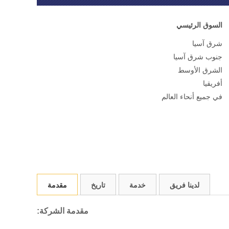
السوق الرئيسي
شرق آسيا
جنوب شرق آسيا
الشرق الأوسط
أفريقيا
في جميع أنحاء العالم
لدينا فريق
خدمة
تاريخ
مقدمة
مقدمة الشركة: