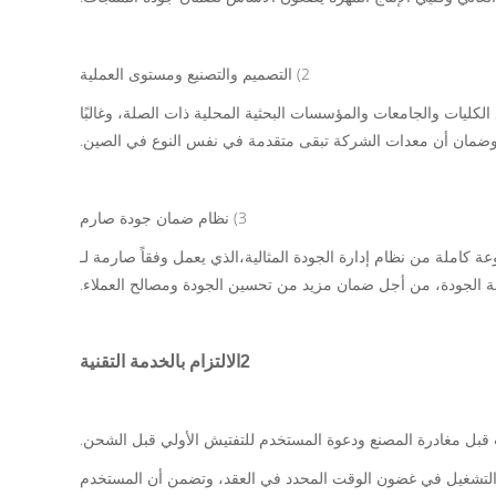
2) التصميم والتصنيع ومستوى العملية
كليات والجامعات والمؤسسات البحثية المحلية ذات الصلة، وغالبًا
وضمان أن معدات الشركة تبقى متقدمة في نفس النوع في الصين.
3) نظام ضمان جودة صارم
عة كاملة من نظام إدارة الجودة المثالية،الذي يعمل وفقاً صارمة لـ
2الالتزام بالخدمة التقنية