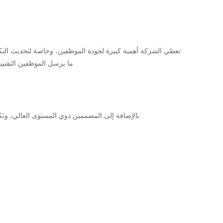
تعطي الشركة أهمية كبيرة لجودة الموظفين، وخاصة لتحديث التكنو
ما يرسل الموظفين التقني
بالإضافة إلى المصممين ذوي المستوى العالي، وتكنول