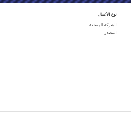
نوع الأعمال
الشركة المصنعة
المصدر