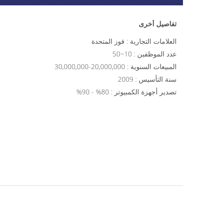
تفاصيل أخرى
العلامات التجارية : فوز المتحدة
عدد الموظفين : 10~50
المبيعات السنوية : 20,000,000-30,000,000
سنة التأسيس : 2009
تصدير أجهزة الكمبيوتر : 80% - 90%