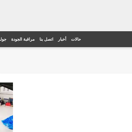
حالات
أخبار
اتصل بنا
مراقبة الجودة
جولة