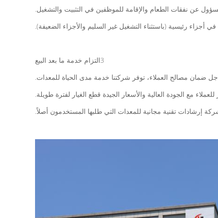
سؤول عن نفقات الطعام والإقامة للموظفين في التثبيت والتشغيل.
3التزام خدمة ما بعد البيع