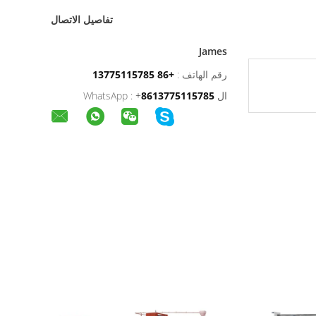
تفاصيل الاتصال
James
رقم الهاتف :
+86 13775115785
ال WhatsApp :
8613775115785
+