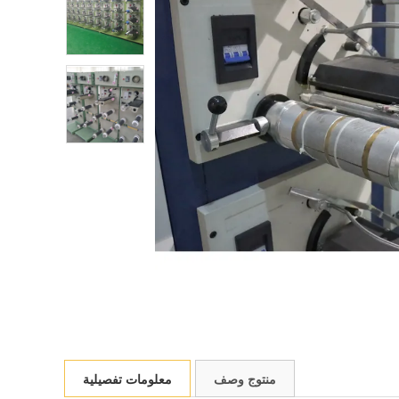
منتوج وصف
معلومات تفصيلية