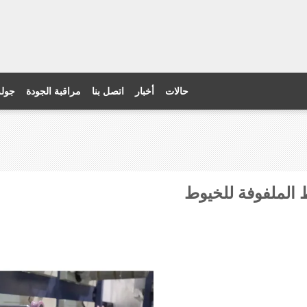
حالات
أخبار
اتصل بنا
مراقبة الجودة
جولة
ط الملفوفة للخيوط